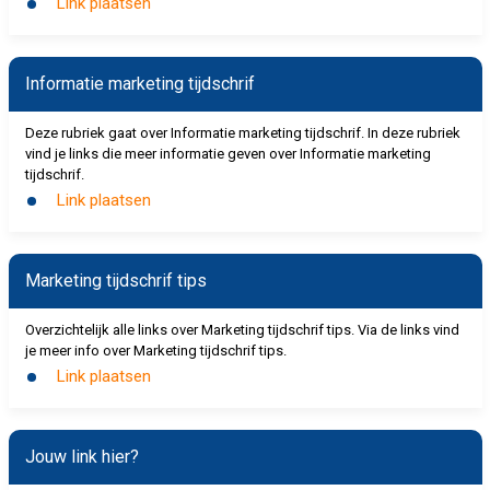
Link plaatsen
Informatie marketing tijdschrif
Deze rubriek gaat over Informatie marketing tijdschrif. In deze rubriek
vind je links die meer informatie geven over Informatie marketing
tijdschrif.
Link plaatsen
Marketing tijdschrif tips
Overzichtelijk alle links over Marketing tijdschrif tips. Via de links vind
je meer info over Marketing tijdschrif tips.
Link plaatsen
Jouw link hier?