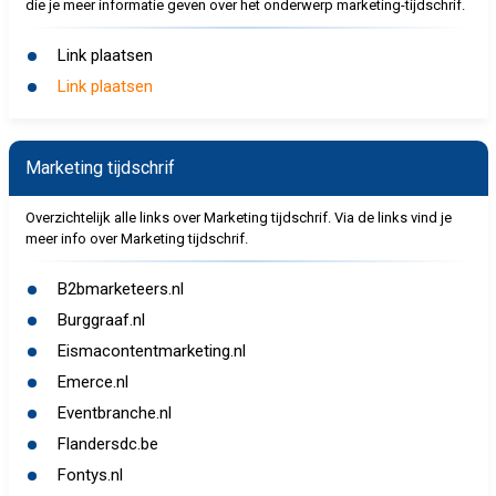
die je meer informatie geven over het onderwerp marketing-tijdschrif.
Link plaatsen
Link plaatsen
Marketing tijdschrif
Overzichtelijk alle links over Marketing tijdschrif. Via de links vind je
meer info over Marketing tijdschrif.
B2bmarketeers.nl
Burggraaf.nl
Eismacontentmarketing.nl
Emerce.nl
Eventbranche.nl
Flandersdc.be
Fontys.nl